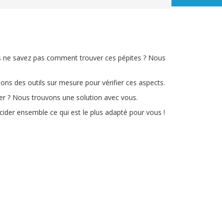
us ne savez pas comment trouver ces pépites ? Nous
ns des outils sur mesure pour vérifier ces aspects.
r ? Nous trouvons une solution avec vous.
cider ensemble ce qui est le plus adapté pour vous !