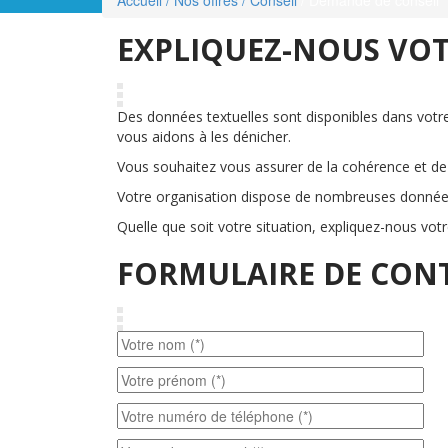
EXPLIQUEZ-NOUS VOT
Des données textuelles sont disponibles dans votr
vous aidons à les dénicher.
Vous souhaitez vous assurer de la cohérence et de 
Votre organisation dispose de nombreuses données
Quelle que soit votre situation, expliquez-nous vot
FORMULAIRE DE CON