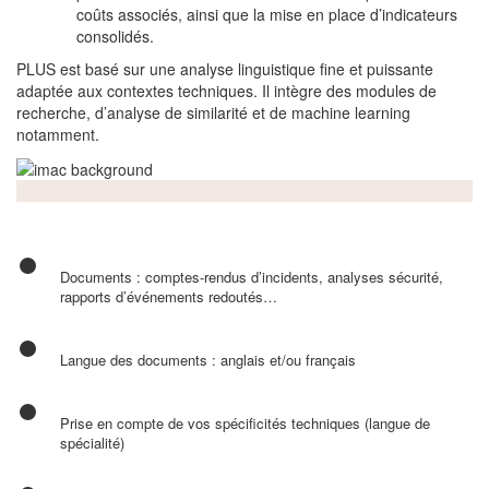
coûts associés, ainsi que la mise en place d’indicateurs
consolidés.
PLUS est basé sur une analyse linguistique fine et puissante
adaptée aux contextes techniques. Il intègre des modules de
recherche, d’analyse de similarité et de machine learning
notamment.
Documents : comptes-rendus d’incidents, analyses sécurité,
rapports d’événements redoutés…
Langue des documents : anglais et/ou français
Prise en compte de vos spécificités techniques (langue de
spécialité)