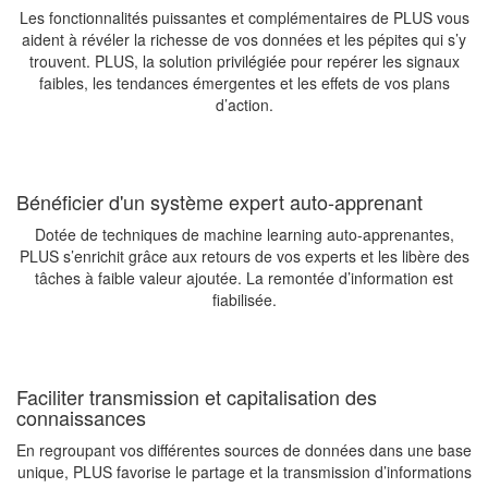
Les fonctionnalités puissantes et complémentaires de PLUS vous
aident à révéler la richesse de vos données et les pépites qui s’y
trouvent. PLUS, la solution privilégiée pour repérer les signaux
faibles, les tendances émergentes et les effets de vos plans
d’action.
Bénéficier d'un système expert auto-apprenant
Dotée de techniques de machine learning auto-apprenantes,
PLUS s’enrichit grâce aux retours de vos experts et les libère des
tâches à faible valeur ajoutée. La remontée d’information est
fiabilisée.
Faciliter transmission et capitalisation des
connaissances
En regroupant vos différentes sources de données dans une base
unique, PLUS favorise le partage et la transmission d’informations