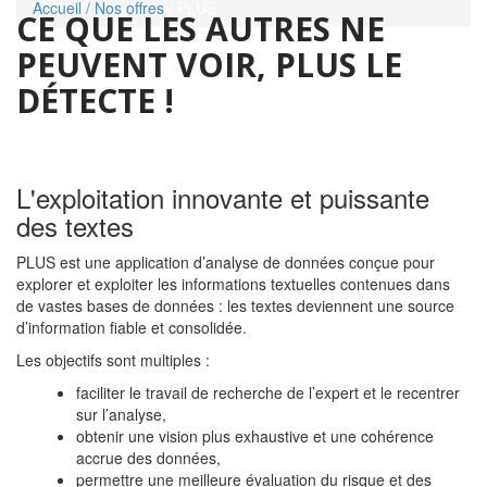
Accueil
/ Nos offres
/ PLUS
CE QUE LES AUTRES NE
PEUVENT VOIR, PLUS LE
DÉTECTE !
L'exploitation innovante et puissante
des textes
PLUS est une application d’analyse de données conçue pour
explorer et exploiter les informations textuelles contenues dans
de vastes bases de données : les textes deviennent une source
d’information fiable et consolidée.
Les objectifs sont multiples :
faciliter le travail de recherche de l’expert et le recentrer
sur l’analyse,
obtenir une vision plus exhaustive et une cohérence
accrue des données,
permettre une meilleure évaluation du risque et des