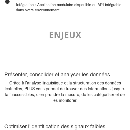
Intégration : Application modulaire disponible en API intégrable
dans votre environnement
ENJEUX
Présenter, consolider et analyser les données
Grâce à l’analyse linguistique et la structuration des données
textuelles, PLUS vous permet de trouver des informations jusque-
là inaccessibles, d’en prendre la mesure, de les catégoriser et de
les monitorer.
Optimiser l’identification des signaux faibles