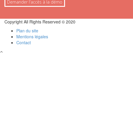
Demander l'accès à la démo
Copyright All Rights Reserved © 2020
Plan du site
Mentions légales
Contact