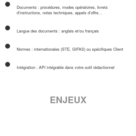
Documents : procédures, modes opératoires, livrets
d’instructions, notes techniques, appels d’offre…
Langue des documents : anglais et/ou français
Normes : internationales (STE, GIFAS) ou spécifiques Client
Intégration : API intégrable dans votre outil rédactionnel
ENJEUX