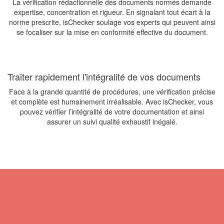
La vérification rédactionnelle des documents normés demande
expertise, concentration et rigueur. En signalant tout écart à la
norme prescrite, isChecker soulage vos experts qui peuvent ainsi
se focaliser sur la mise en conformité effective du document.
Traiter rapidement l'intégralité de vos documents
Face à la grande quantité de procédures, une vérification précise
et complète est humainement irréalisable. Avec isChecker, vous
pouvez vérifier l’intégralité de votre documentation et ainsi
assurer un suivi qualité exhaustif inégalé.