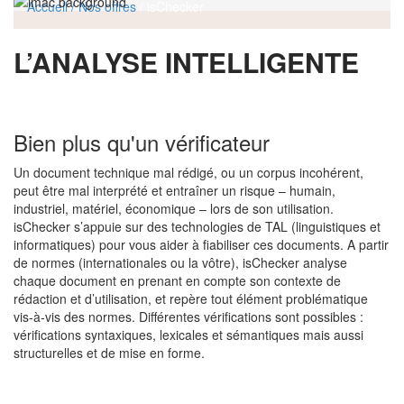
Accueil
/ Nos offres
/ isChecker
L’ANALYSE INTELLIGENTE
Bien plus qu'un vérificateur
Un document technique mal rédigé, ou un corpus incohérent,
peut être mal interprété et entraîner un risque – humain,
industriel, matériel, économique – lors de son utilisation.
isChecker s’appuie sur des technologies de TAL (linguistiques et
informatiques) pour vous aider à fiabiliser ces documents. A partir
de normes (internationales ou la vôtre), isChecker analyse
chaque document en prenant en compte son contexte de
rédaction et d’utilisation, et repère tout élément problématique
vis-à-vis des normes. Différentes vérifications sont possibles :
vérifications syntaxiques, lexicales et sémantiques mais aussi
structurelles et de mise en forme.