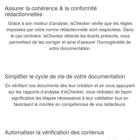
Assurer la cohérence & la conformité
rédactionnelles
Grâce à son moteur d’analyse, isChecker vérifie que les règles
imposées par votre norme rédactionnelle sont respectées. Dans
le cas contraire, isChecker détecte les écarts présents, vous
permettant de les corriger et ainsi d’assurer l’homogénéité de
votre documentation.
Simplifier le cycle de vie de votre documentation
En vérifiant vos documents dès leur création et en vous appuyant
sur les rapports d’analyse d’isChecker, vous réduisez de façon
significative les étapes nécessaires à leur validation tout en
favorisant la montée en compétences de vos rédacteurs.
Automatiser la vérification des contenus