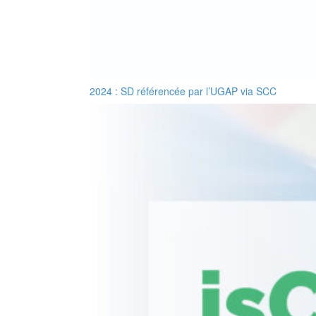
2024 : SD référencée par l’UGAP via SCC