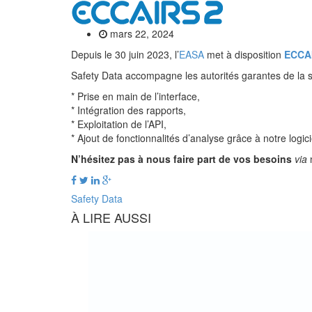
mars 22, 2024
Depuis le 30 juin 2023, l’
EASA
met à disposition
ECCA
Safety Data accompagne les autorités garantes de la sé
* Prise en main de l’interface,
* Intégration des rapports,
* Exploitation de l’API,
* Ajout de fonctionnalités d’analyse grâce à notre logici
N’hésitez pas à nous faire part de vos besoins
via
Safety Data
À LIRE AUSSI