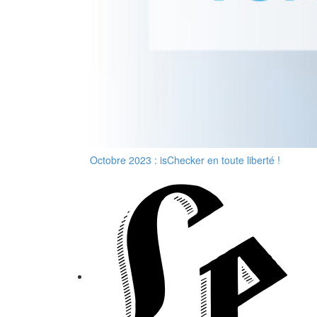
Octobre 2023 : isChecker en toute liberté !