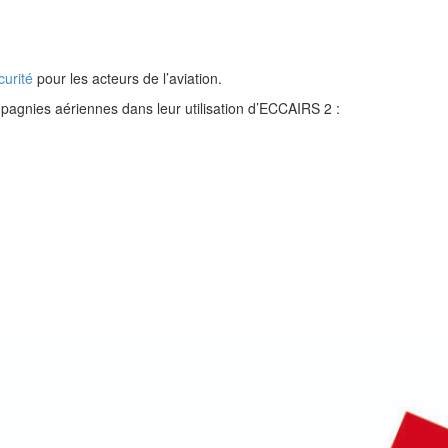
curité
pour les acteurs de l’aviation.
mpagnies aériennes dans leur utilisation d’ECCAIRS 2 :